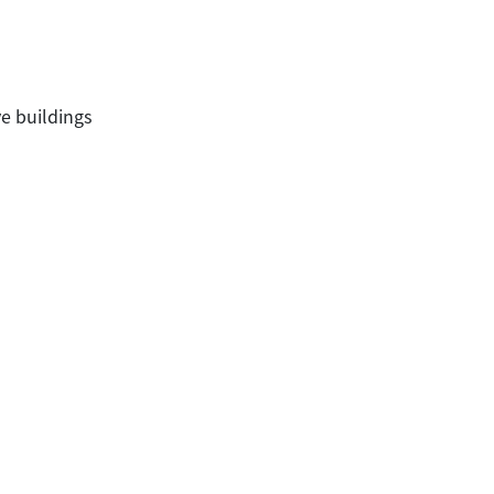
e buildings