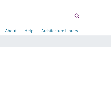
About
Help
Architecture Library