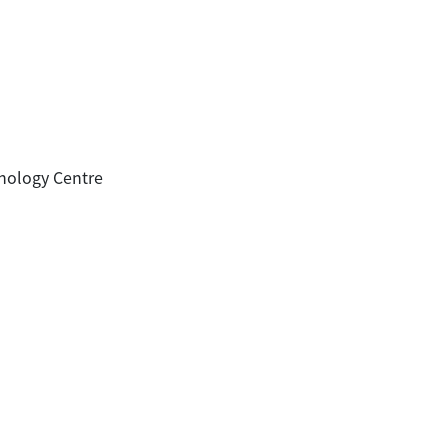
nology Centre