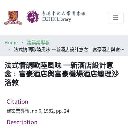
About
Home
建築業導報
Help
法式情調歐陸風味 一新酒店設計意念﹕富豪酒店與富豪機場酒店總理沙洛敦
Architecture Library
法式情調歐陸風味 一新酒店設計意
念﹕富豪酒店與富豪機場酒店總理沙
洛敦
Citation
建築業導報, no.6, 1982, pp. 24
Description