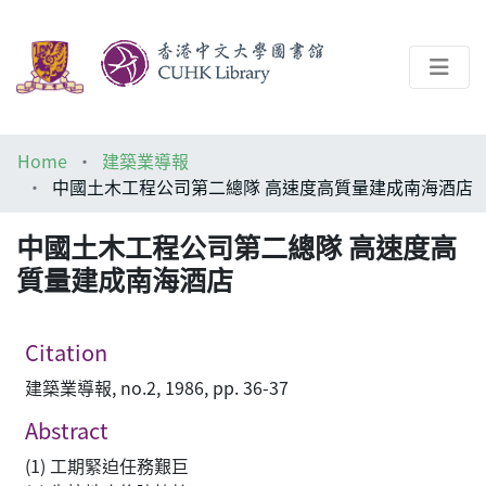
About
Home
建築業導報
Help
中國土木工程公司第二總隊 高速度高質量建成南海酒店
Architecture Library
中國土木工程公司第二總隊 高速度高
質量建成南海酒店
Citation
建築業導報, no.2, 1986, pp. 36-37
Abstract
(1) 工期緊迫任務艱巨