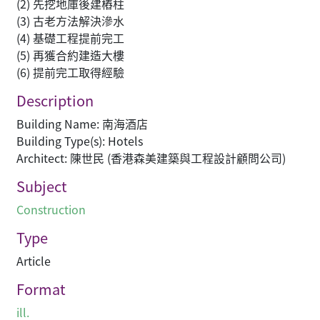
(2) 先挖地庫後建樁柱
(3) 古老方法解決滲水
(4) 基礎工程提前完工
(5) 再獲合約建造大樓
(6) 提前完工取得經驗
Description
Building Name: 南海酒店
Building Type(s): Hotels
Architect: 陳世民 (香港森美建築與工程設計顧問公司)
Subject
Construction
Type
Article
Format
ill.