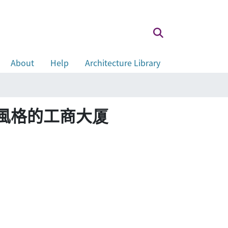
About
Help
Architecture Library
別具風格的工商大厦