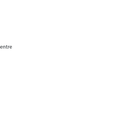
entre