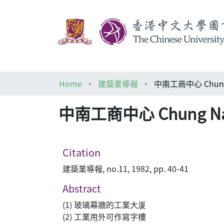
Home
建築業導報
中南工商中心 Chung 
Citation
建築業導報, no.11, 1982, pp. 40-41
Abstract
(1) 玻璃幕牆的工業大厦
(2) 工業用外可作寫字樓