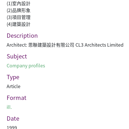
(1)室內設計
(2)品牌形象
(3)項目管理
(4)建築設計
Description
Architect: 思聯建築設計有限公司 CL3 Architects Limited
Subject
Company profiles
Type
Article
Format
ill.
Date
1999