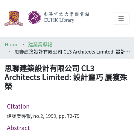
About
Home
建築業導報
Help
思聯建築設計有限公司 CL3 Architects Limited: 設計靈巧 屢獲殊榮
Architecture Library
思聯建築設計有限公司 CL3
Architects Limited: 設計靈巧 屢獲殊
榮
Citation
建築業導報, no.2, 1999, pp. 72-79
Abstract