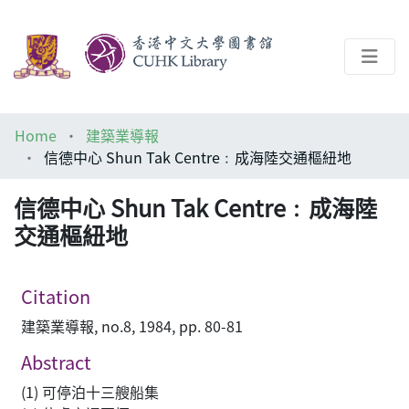
About
Home
建築業導報
Help
信德中心 Shun Tak Centre﹕成海陸交通樞紐地
Architecture Library
信德中心 Shun Tak Centre﹕成海陸
交通樞紐地
Citation
建築業導報, no.8, 1984, pp. 80-81
Abstract
(1) 可停泊十三艘船集