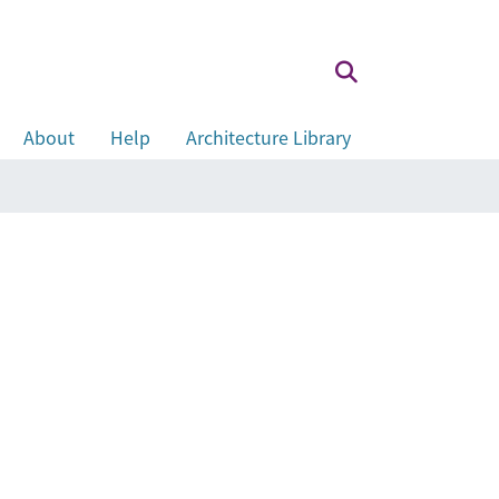
About
Help
Architecture Library