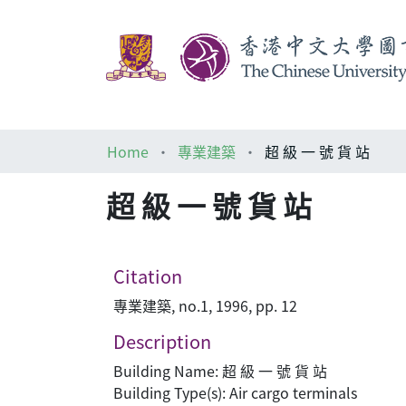
Home
專業建築
超 級 一 號 貨 站
超 級 一 號 貨 站
Citation
專業建築, no.1, 1996, pp. 12
Description
Building Name: 超 級 一 號 貨 站
Building Type(s): Air cargo terminals