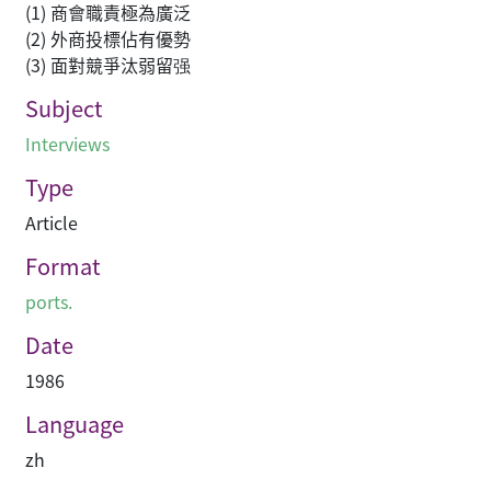
(1) 商會職責極為廣泛
(2) 外商投標佔有優勢
(3) 面對競爭汰弱留强
Subject
Interviews
Type
Article
Format
ports.
Date
1986
Language
zh