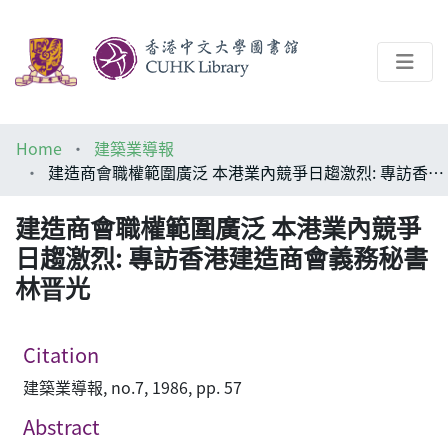
About
Home
建築業導報
Help
建造商會職權範圍廣泛 本港業內競爭日趨激烈: 專訪香港建造商會義務秘書林晋光
Architecture Library
建造商會職權範圍廣泛 本港業內競爭
日趨激烈: 專訪香港建造商會義務秘書
林晋光
Citation
建築業導報, no.7, 1986, pp. 57
Abstract