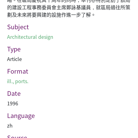
的建設工程事務委員會主席鄭詠基議員，就區局過往所策
劃及未來將要興建的設施作進一步了解。
Subject
Architectural design
Type
Article
Format
ill., ports.
Date
1996
Language
zh
Source