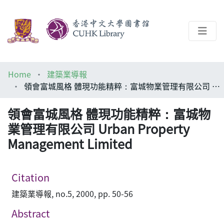
About
Home
建築業導報
Help
領會富城風格 體現功能精粹：富城物業管理有限公司 Urban Property Management Limited
Architecture Library
領會富城風格 體現功能精粹：富城物
業管理有限公司 Urban Property
Management Limited
Citation
建築業導報, no.5, 2000, pp. 50-56
Abstract