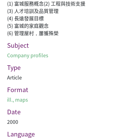
(1) 富城服務概念(2) 工程與技術支援
(3) 人才培訓及品質管理
(4) 長遠發展目標
(5) 富城的家庭觀念
(6) 管理屋村，屢獲殊榮
Subject
Company profiles
Type
Article
Format
ill., maps
Date
2000
Language