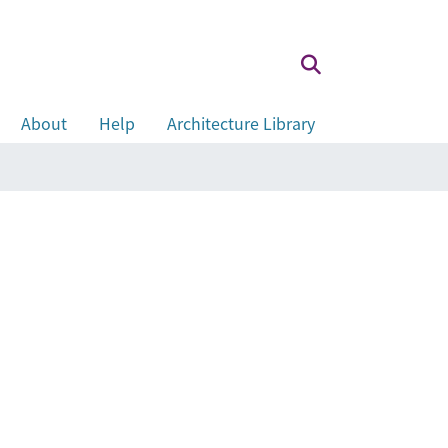
About
Help
Architecture Library