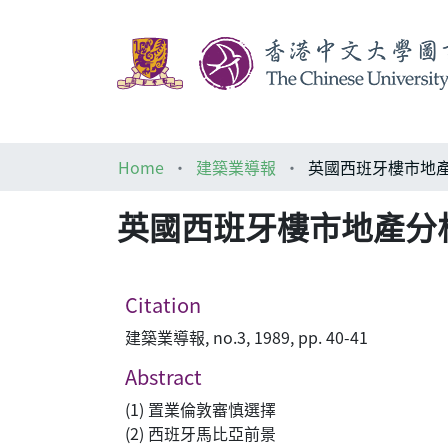
Home
建築業導報
英國西班牙樓市地
英國西班牙樓市地產分
Citation
建築業導報, no.3, 1989, pp. 40-41
Abstract
(1) 置業倫敦審慎選擇
(2) 西班牙馬比亞前景