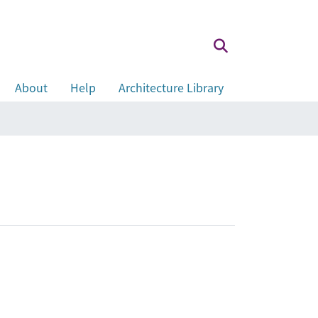
About
Help
Architecture Library