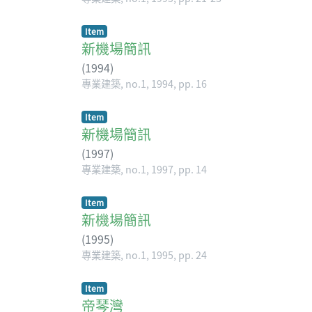
Item
新機場簡訊
(
1994
)
專業建築, no.1, 1994, pp. 16
Item
新機場簡訊
(
1997
)
專業建築, no.1, 1997, pp. 14
Item
新機場簡訊
(
1995
)
專業建築, no.1, 1995, pp. 24
Item
帝琴灣