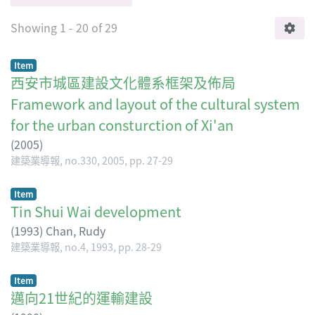
Showing
1 - 20 of 29
Item
西安市城區建設文化體系框架及佈局
Framework and layout of the cultural system
for the urban consturction of Xi'an
(
2005
)
建築業導報, no.330, 2005, pp. 27-29
Item
Tin Shui Wai development
(
1993
)
Chan, Rudy
建築業導報, no.4, 1993, pp. 28-29
Item
邁向21世紀的運輸建設