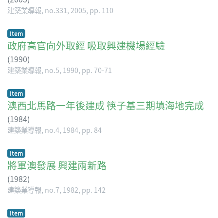
建築業導報, no.331, 2005, pp. 110
Item
政府高官向外取經 吸取興建機場經驗
(
1990
)
建築業導報, no.5, 1990, pp. 70-71
Item
澳西北馬路一年後建成 筷子基三期填海地完成
(
1984
)
建築業導報, no.4, 1984, pp. 84
Item
將軍澳發展 興建兩新路
(
1982
)
建築業導報, no.7, 1982, pp. 142
Item