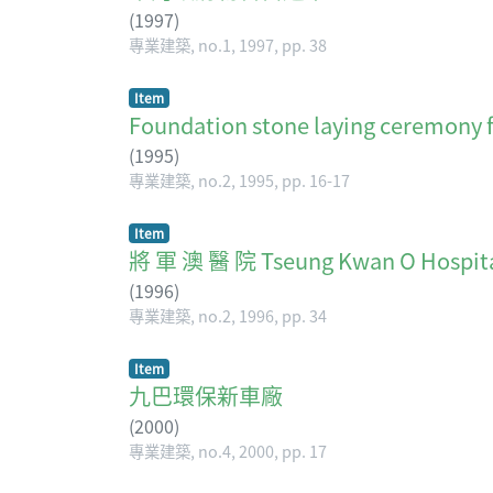
(
1997
)
專業建築, no.1, 1997, pp. 38
Item
Foundation stone laying ceremony 
(
1995
)
專業建築, no.2, 1995, pp. 16-17
Item
將 軍 澳 醫 院 Tseung Kwan O Hospit
(
1996
)
專業建築, no.2, 1996, pp. 34
Item
九巴環保新車廠
(
2000
)
專業建築, no.4, 2000, pp. 17