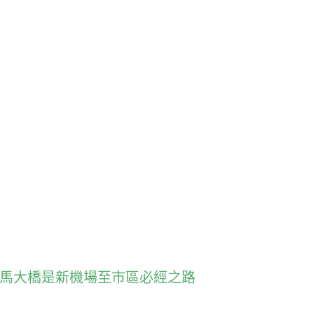
青馬大橋是新機場至市區必經之路