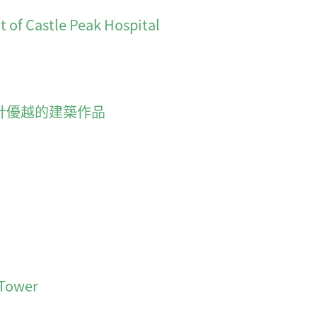
f Castle Peak Hospital
計優越的建築作品
Tower