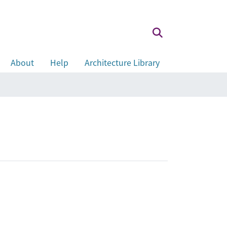
About
Help
Architecture Library