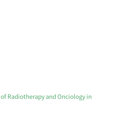
 Radiotherapy and Onciology in