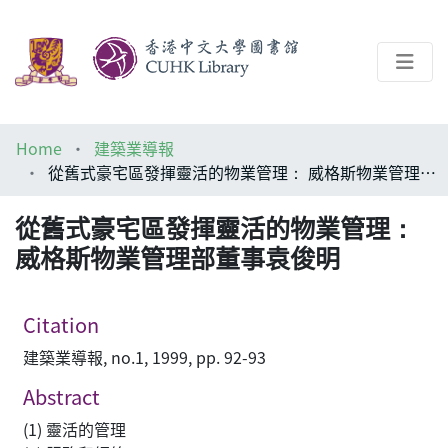
About
Home
建築業導報
Help
從舊式豪宅區發揮靈活的物業管理： 威格斯物業管理部董事袁俊明
Architecture Library
從舊式豪宅區發揮靈活的物業管理：
威格斯物業管理部董事袁俊明
Citation
建築業導報, no.1, 1999, pp. 92-93
Abstract
(1) 靈活的管理