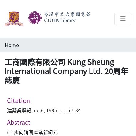
About
Home
Help
工商國際有限公司 Kung Sheung
Architecture Library
International Company Ltd. 20周年
誌慶
Citation
建築業導報, no.6, 1995, pp. 77-84
Abstract
(1) 步向消閒產業新紀元