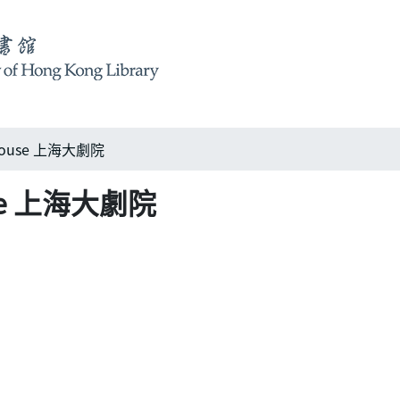
 House 上海大劇院
use 上海大劇院