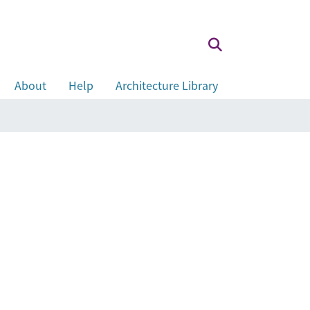
About
Help
Architecture Library