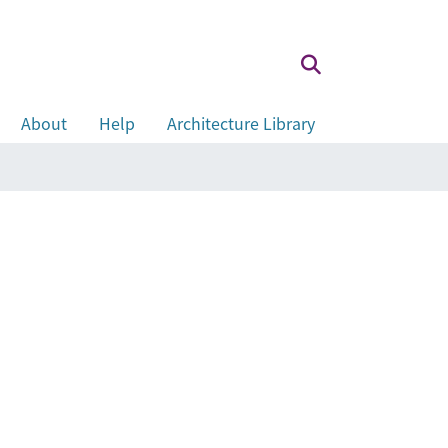
About
Help
Architecture Library