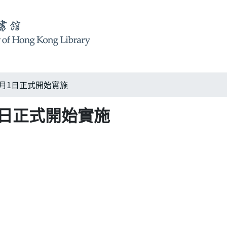
月1日正式開始實施
1日正式開始實施