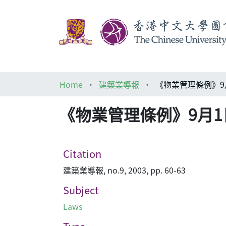
Home
建築業導報
《物業管理條例》9
《物業管理條例》9月
Citation
建築業導報, no.9, 2003, pp. 60-63
Subject
Laws