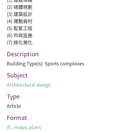
(2) 總體規劃
(3) 建築設計
(4) 運動員村
(5) 配套工程
(6) 市政設施
(7) 綠化美化
Description
Building Type(s): Sports complexes
Subject
Architectural design
Type
Article
Format
ill., maps, plans