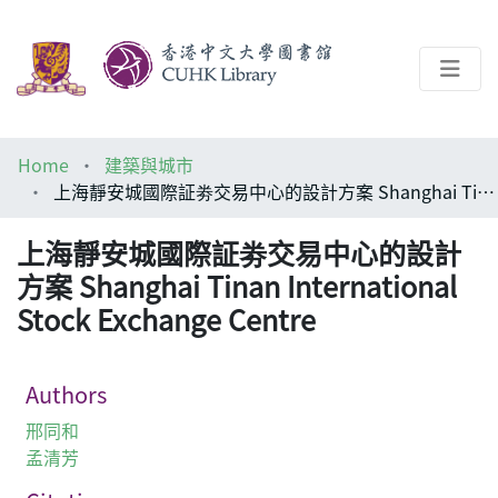
About
Home
建築與城市
Help
上海靜安城國際証劵交易中心的設計方案 Shanghai Tinan International Stock Exchange Centre
Architecture Library
上海靜安城國際証劵交易中心的設計
方案 Shanghai Tinan International
Stock Exchange Centre
Authors
邢同和
孟清芳