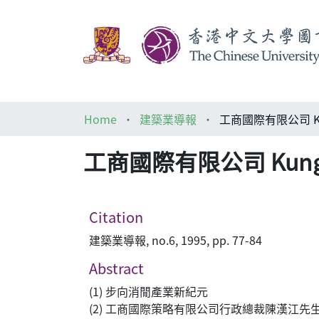
Home
建築業導報
工商國際有限公司 Kung She
Citation
建築業導報, no.6, 1995, pp. 77-84
Abstract
(1) 步向消閒產業新紀元
(2) 工商國際策略有限公司行政總裁陳漢江先