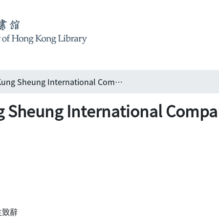
工商國際有限公司 Kung Sheung International Company Ltd. 20周年誌慶
ung International Compa
生致辭