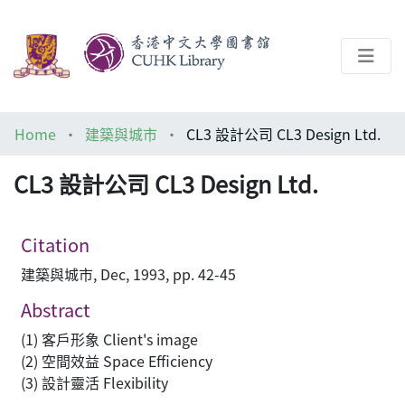
About
Home
建築與城市
CL3 設計公司 CL3 Design Ltd.
Help
CL3 設計公司 CL3 Design Ltd.
Architecture Library
Citation
建築與城市, Dec, 1993, pp. 42-45
Abstract
(1) 客戶形象 Client's image
(2) 空間效益 Space Efficiency
(3) 設計靈活 Flexibility