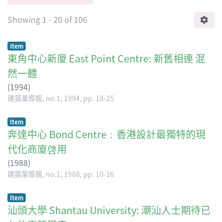
Showing
1 - 20 of 106
Item
東角中心新廈 East Point Centre: 新舊相連 混
然一體
(
1994
)
建築業導報, no.1, 1994, pp. 18-25
Item
奔達中心 Bond Centre﹕香港設計最獨特的現
代化商廈啓用
(
1988
)
建築業導報, no.1, 1988, pp. 10-16
Item
汕頭大學 Shantau University: 潮汕人士期待已