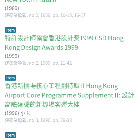
(
1989
)
建築業導報, no.2, 1989, pp. 10-13, 16-17
Item
特許設計師協會香港設計獎1999 CSD Hong
Kong Design Awards 1999
(
1999
)
建築業導報, no.2, 1999, pp. 21-42
Item
香港新機場核心工程劃特輯 II Hong Kong
Airport Core Programme Supplement II: 設計
高瞻遠矚的新機場客運大樓
(
1996
)
小玉
建築業導報, no.3, 1996, pp. 29-33
Item