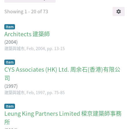
Showing
1 - 20 of 73
Item
Architects 建築師
(
2004
)
建築與城市, Feb, 2004, pp. 13-15
Item
CYS Associates (HK) Ltd. 周余石(香港)有限公
司
(
1997
)
建築與城市, Feb, 1997, pp. 75-85
Item
Leung King Partners Limited 樑京建築師事務
所