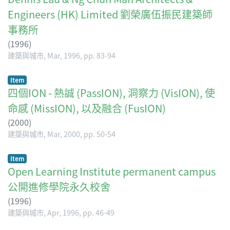
Engineers (HK) Limited 劉榮廣伍振民建築師
事務所
(
1996
)
建築與城市, Mar, 1996, pp. 83-94
Item
四個ION - 熱誠 (PassION), 洞察力 (VisION), 使
命感 (MissION), 以及融合 (FusION)
(
2000
)
建築與城市, Mar, 2000, pp. 50-54
Item
Open Learning Institute permanent campus
公開進修學院永久校舍
(
1996
)
建築與城市, Apr, 1996, pp. 46-49