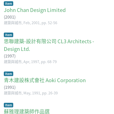
Item
John Chan Design Limited
(
2001
)
建築與城市, Feb, 2001, pp. 52-56
Item
思聯建築-設計有限公司 CL3 Architects -
Design Ltd.
(
1997
)
建築與城市, Apr, 1997, pp. 68-79
Item
青木建設株式會社 Aoki Corporation
(
1991
)
建築與城市, May, 1991, pp. 26-39
Item
蘇雅理建築師作品選